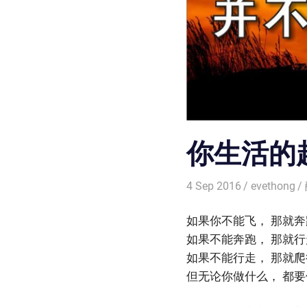
你生活的
4 Sep 2016
evethong
如果你不能飞， 那就奔
如果不能奔跑， 那就行
如果不能行走， 那就爬
但无论你做什么， 都