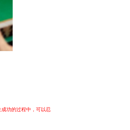
往成功的过程中，可以忍