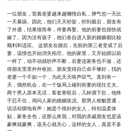
一位朋友，觉着老婆越来越懒惰自私，脾气也一天比
一天暴躁。因此，他们天天吵架，吵到最后，朋友有
了外遇，结果很简单，停妻再娶。他的前妻也很快就
嫁了。因为没有孩子，他们各自进入新的婚姻都比较
顺利和适应。 这朋友在婚后，先前的第三者变成了后
妻，温情也开始消失殆尽。他的家里，又开始跟以前
一样了，动不动就吵声不断，后妻连家务也不做，还
得朋友里里外外收拾。朋友觉得自己命不够好，找的
老婆一个不如一个，为此天天唉声叹气。直到有一
天，偶然机会，在一个饭局上碰到前妻的现任丈夫。
两个男人原本无话，客套寒暄后，几杯酒下肚，他终
于忍不住，询问人家的婚姻状况。那男人相貌普通，
说话却掷地有声：她是个很好的女人，特别温柔体
贴，家务全包，还那么疼我，对我的亲戚朋友也是该
豪爽就豪爽，该关心就关心，这样的女人，真是不多