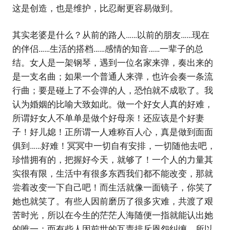
这是创造，也是维护，比忍耐更容易做到。
其实老婆是什么？从前的路人……以前的朋友……现在
的伴侣……生活的搭档……感情的知音……一辈子的总
结。女人是一架钢琴，遇到一位名家来弹，奏出来的
是一支名曲；如果一个普通人来弹，也许会奏一条流
行曲；要是碰上了不会弹的人，恐怕就不成歌了。我
认为婚姻的比喻大致如此。做一个好女人真的好难，
所谓好女人不单单是做个好母亲！还应该是个好妻
子！好儿媳！正所谓一人难称百人心，真是做到面面
俱到……好难！冥冥中一切自有安排，一切随他去吧，
珍惜拥有的，把握好今天，就够了！一个人的力量其
实很有限，生活中有很多东西我们都不能改变，那就
尝着改变一下自己吧！而生活就像一面镜子，你笑了
她也就笑了。有些人因前磨历了很多灾难，共渡了艰
苦时光，所以在今生的茫茫人海随便一指就能认出她
的唯一；而有些人因前世的互责排斥恩怨纠缠，所以