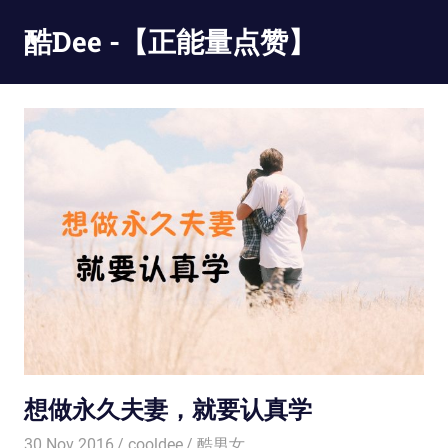
Skip
酷Dee -【正能量点赞】
to
content
没
有
最
酷
只
有
更
酷
想做永久夫妻，就要认真学
30 Nov 2016
cooldee
酷男女