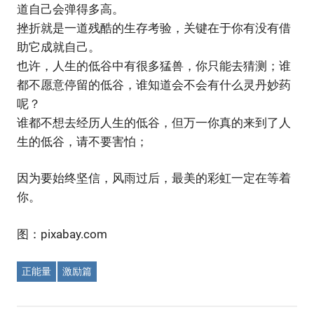
道自己会弹得多高。
挫折就是一道残酷的生存考验，关键在于你有没有借
助它成就自己。
也许，人生的低谷中有很多猛兽，你只能去猜测；谁
都不愿意停留的低谷，谁知道会不会有什么灵丹妙药
呢？
谁都不想去经历人生的低谷，但万一你真的来到了人
生的低谷，请不要害怕；
因为要始终坚信，风雨过后，最美的彩虹一定在等着
你。
图：pixabay.com
正能量
激励篇