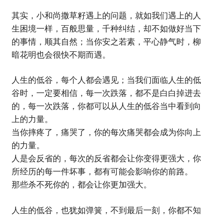
其实，小和尚撒草籽遇上的问题，就如我们遇上的人
生困境一样，百般思量，千种纠结，却不如做好当下
的事情，顺其自然；当你安之若素，平心静气时，柳
暗花明也会很快不期而遇。
人生的低谷，每个人都会遇见；当我们面临人生的低
谷时，一定要相信，每一次跌落，都不是白白掉进去
的，每一次跌落，你都可以从人生的低谷当中看到向
上的力量。
当你摔疼了，痛哭了，你的每次痛哭都会成为你向上
的力量。
人是会反省的，每次的反省都会让你变得更强大，你
所经历的每一件坏事，都有可能会影响你的前路。
那些杀不死你的，都会让你更加强大。
人生的低谷，也犹如弹簧，不到最后一刻，你都不知