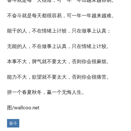
奋斗就是每一天很难，可一年一年却越来越容易。
不奋斗就是每天都很容易，可一年一年越来越难。
能干的人，不在情绪上计较，只在做事上认真；
无能的人，不在做事上认真，只在情绪上计较。
本事不大，脾气就不要太大，否则你会很麻烦。
能力不大，欲望就不要太大，否则你会很痛苦。
拼一个春夏秋冬，赢一个无悔人生。
图/wallcoo.net
奋斗