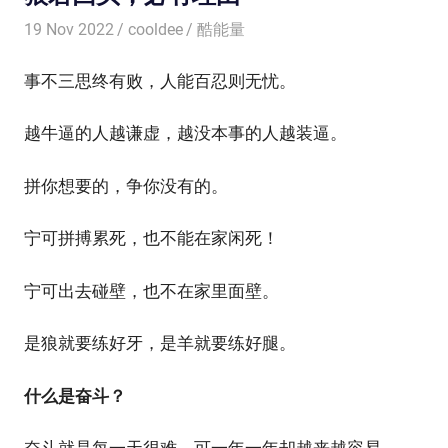
19 Nov 2022
cooldee
酷能量
事不三思终有败，人能百忍则无忧。
越牛逼的人越谦虚，越没本事的人越装逼。
拼你想要的，争你没有的。
宁可拼搏累死，也不能在家闲死！
宁可出去碰壁，也不在家里面壁。
是狼就要练好牙，是羊就要练好腿。
什么是奋斗？