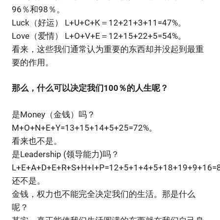
96％和98％。
Luck（好运） L+U+C+K＝12+21+3+11=47%。
Love（爱情） L+O+V+E＝12+15+22+5=54%。
看来，这些我们通常认为重要的东西却并没起到最重
要的作用。
那么，什么可以决定我们100％的人生呢？
是Money（金钱）吗？
M+O+N+E+Y=13+15+14+5+25=72%。
看来也不是。
是Leadership (领导能力)吗？
L+E+A+D+E+R+S+H+I+P=12+5+1+4+5+18+19+9+16=
还不是。
金钱，权力也不能完全决定我们的生活。那是什么
呢？