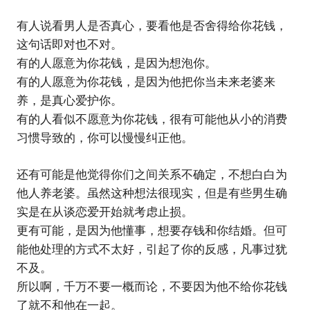
有人说看男人是否真心，要看他是否舍得给你花钱，
这句话即对也不对。
有的人愿意为你花钱，是因为想泡你。
有的人愿意为你花钱，是因为他把你当未来老婆来
养，是真心爱护你。
有的人看似不愿意为你花钱，很有可能他从小的消费
习惯导致的，你可以慢慢纠正他。
还有可能是他觉得你们之间关系不确定，不想白白为
他人养老婆。虽然这种想法很现实，但是有些男生确
实是在从谈恋爱开始就考虑止损。
更有可能，是因为他懂事，想要存钱和你结婚。但可
能他处理的方式不太好，引起了你的反感，凡事过犹
不及。
所以啊，千万不要一概而论，不要因为他不给你花钱
了就不和他在一起。