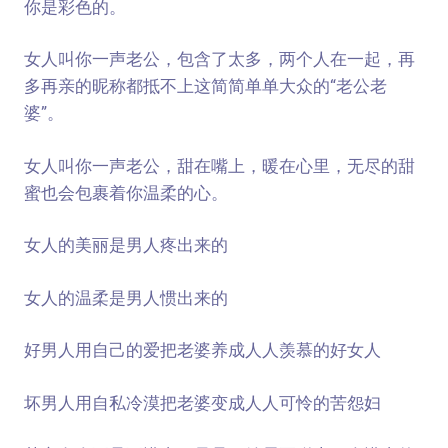
你是彩色的。
女人叫你一声老公，包含了太多，两个人在一起，再
多再亲的昵称都抵不上这简简单单大众的“老公老
婆”。
女人叫你一声老公，甜在嘴上，暖在心里，无尽的甜
蜜也会包裹着你温柔的心。
女人的美丽是男人疼出来的
女人的温柔是男人惯出来的
好男人用自己的爱把老婆养成人人羡慕的好女人
坏男人用自私冷漠把老婆变成人人可怜的苦怨妇