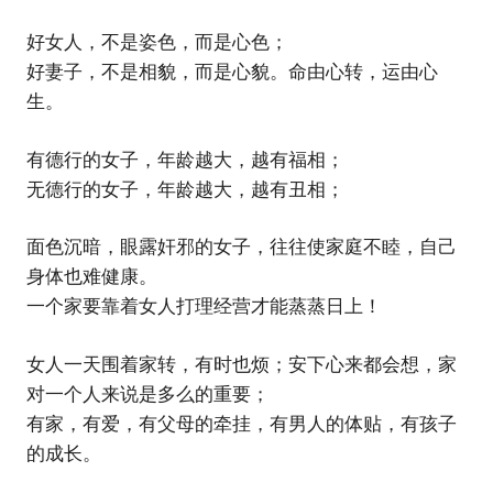
好女人，不是姿色，而是心色；
好妻子，不是相貌，而是心貌。命由心转，运由心
生。
有德行的女子，年龄越大，越有福相；
无德行的女子，年龄越大，越有丑相；
面色沉暗，眼露奸邪的女子，往往使家庭不睦，自己
身体也难健康。
一个家要靠着女人打理经营才能蒸蒸日上！
女人一天围着家转，有时也烦；安下心来都会想，家
对一个人来说是多么的重要；
有家，有爱，有父母的牵挂，有男人的体贴，有孩子
的成长。