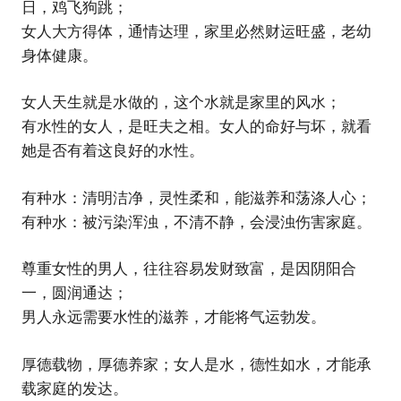
日，鸡飞狗跳；
女人大方得体，通情达理，家里必然财运旺盛，老幼
身体健康。
女人天生就是水做的，这个水就是家里的风水；
有水性的女人，是旺夫之相。女人的命好与坏，就看
她是否有着这良好的水性。
有种水：清明洁净，灵性柔和，能滋养和荡涤人心；
有种水：被污染浑浊，不清不静，会浸浊伤害家庭。
尊重女性的男人，往往容易发财致富，是因阴阳合
一，圆润通达；
男人永远需要水性的滋养，才能将气运勃发。
厚德载物，厚德养家；女人是水，德性如水，才能承
载家庭的发达。