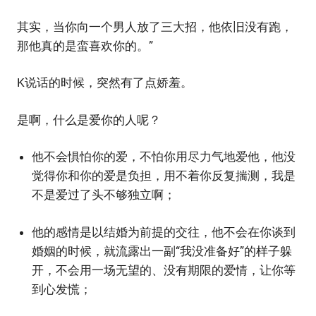
其实，当你向一个男人放了三大招，他依旧没有跑，
那他真的是蛮喜欢你的。”
K说话的时候，突然有了点娇羞。
是啊，什么是爱你的人呢？
他不会惧怕你的爱，不怕你用尽力气地爱他，他没
觉得你和你的爱是负担，用不着你反复揣测，我是
不是爱过了头不够独立啊；
他的感情是以结婚为前提的交往，他不会在你谈到
婚姻的时候，就流露出一副“我没准备好”的样子躲
开，不会用一场无望的、没有期限的爱情，让你等
到心发慌；