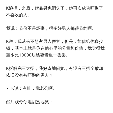
K婉拒，之后，赠品男也消失了，她再次成功吓退了
不喜欢的人。
我说：节俭不是坏事，很多好男人都很节约啊。
K说：我从来不想占男人便宜，但是，能借给你多少
钱，基本上就是你在他心里的分量和价值，我觉得我
至少比10000块钱要贵重一丢丢。
K拆解完三大招，我好奇地问她，有没有三招全放却
依旧没有被吓跑的男人？
K说：有哇，我老公啊。
然后贱兮兮地甜蜜地笑：