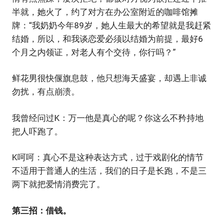
半就，她火了，约了对方在办公室附近的咖啡馆摊
牌：“我奶奶今年89岁，她人生最大的希望就是我赶紧
结婚，所以，和我谈恋爱必须以结婚为前提，最好6
个月之内领证，对老人有个交待，你行吗？”
鲜花男很快偃旗息鼓，他只想海天盛宴，却遇上非诚
勿扰，有点崩溃。
我曾经问过K：万一他是真心的呢？你这么不矜持地
把人吓跑了。
K呵呵：真心不是这种表达方式，过于戏剧化的情节
不适用于普通人的生活，我们的日子是长跑，不是三
两下就把爱情消费完了。
第三招：借钱。