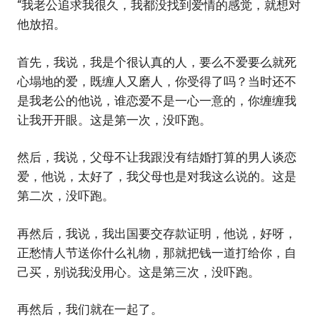
“我老公追求我很久，我都没找到爱情的感觉，就想对
他放招。
首先，我说，我是个很认真的人，要么不爱要么就死
心塌地的爱，既缠人又磨人，你受得了吗？当时还不
是我老公的他说，谁恋爱不是一心一意的，你缠缠我
让我开开眼。这是第一次，没吓跑。
然后，我说，父母不让我跟没有结婚打算的男人谈恋
爱，他说，太好了，我父母也是对我这么说的。这是
第二次，没吓跑。
再然后，我说，我出国要交存款证明，他说，好呀，
正愁情人节送你什么礼物，那就把钱一道打给你，自
己买，别说我没用心。这是第三次，没吓跑。
再然后，我们就在一起了。