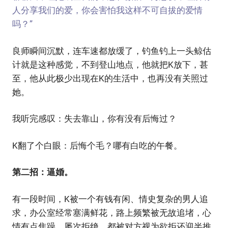
人分享我们的爱，你会害怕我这样不可自拔的爱情
吗？”
良师瞬间沉默，连车速都放缓了，钓鱼钓上一头鲸估
计就是这种感觉，不到登山地点，他就把K放下，甚
至，他从此极少出现在K的生活中，也再没有关照过
她。
我听完感叹：失去靠山，你有没有后悔过？
K翻了个白眼：后悔个毛？哪有白吃的午餐。
第二招：逼婚。
有一段时间，K被一个有钱有闲、情史复杂的男人追
求，办公室经常塞满鲜花，路上频繁被无故追堵，心
情有点焦躁，屡次拒绝，都被对方视为欲拒还迎半推