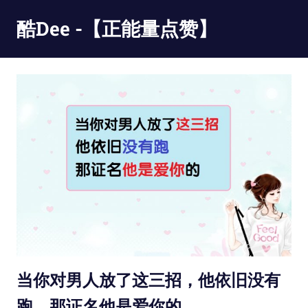
Skip
酷Dee -【正能量点赞】
to
content
没
有
最
酷
只
有
更
酷
当你对男人放了这三招，他依旧没有
跑，那证名他是爱你的