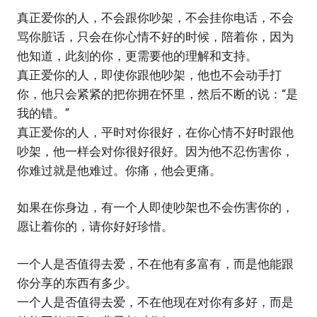
真正爱你的人，不会跟你吵架，不会挂你电话，不会
骂你脏话，只会在你心情不好的时候，陪着你，因为
他知道，此刻的你，更需要他的理解和支持。
真正爱你的人，即使你跟他吵架，他也不会动手打
你，他只会紧紧的把你拥在怀里，然后不断的说：“是
我的错。”
真正爱你的人，平时对你很好，在你心情不好时跟他
吵架，他一样会对你很好很好。因为他不忍伤害你，
你难过就是他难过。你痛，他会更痛。
如果在你身边，有一个人即使吵架也不会伤害你的，
愿让着你的，请你好好珍惜。
一个人是否值得去爱，不在他有多富有，而是他能跟
你分享的东西有多少。
一个人是否值得去爱，不在他现在对你有多好，而是