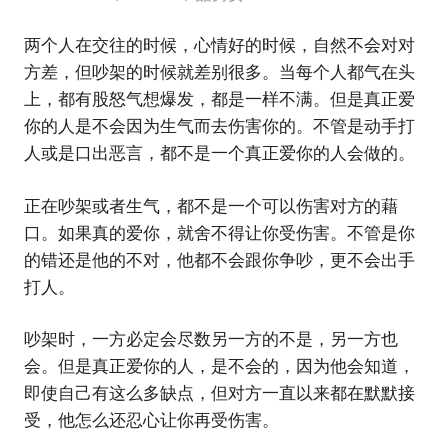
两个人在交往的时候，心情好的时候，自然不会对对
方差，但吵架的时候就差别很多。当每个人都气在头
上，都有股怒气想爆发，都是一样不满。但是真正爱
你的人是不会因为生气而去伤害你的。不管是动手打
人或是口出恶言，都不是一个真正爱你的人会做的。
正在吵架或者生气，都不是一个可以伤害对方的藉
口。如果真的爱你，就舍不得让你受伤害。不管是你
的错还是他的不对，他都不会跟你争吵，更不会出手
打人。
吵架时，一方必定会尽数另一方的不是，另一方也
会。但是真正爱你的人，是不会的，因为他会知道，
即使自己有这么多缺点，但对方一直以来都在默默接
受，他怎么还忍心让你再受伤害。