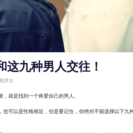
和这九种男人交往！
酷男女
情，就是找到一个疼爱自己的男人。
，也可以是性格相近，但是要记住，你绝对不能选择以下九种