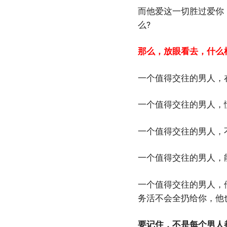
而他爱这一切胜过爱你
么?
那么，放眼看去，什么
一个值得交往的男人，
一个值得交往的男人，
一个值得交往的男人，
一个值得交往的男人，
一个值得交往的男人，
务活不会全扔给你，他
要记住，不是每个男人