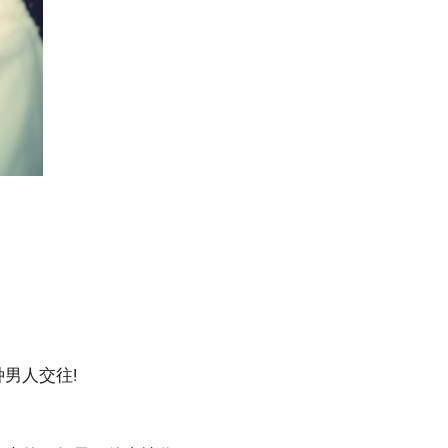
男人交往!