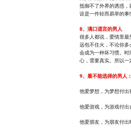
抵御不了外界的诱惑，
谅是一件轻而易举的事
8、满口谎言的男人
很多人都说，爱情里最
远包不住火，不论你多
会成为一种坏习惯。时
心，需要真实。所以一
9、最不能选择的男人
他爱梦想，为梦想付出
他爱游戏，为游戏付出
他爱朋友，为朋友付出