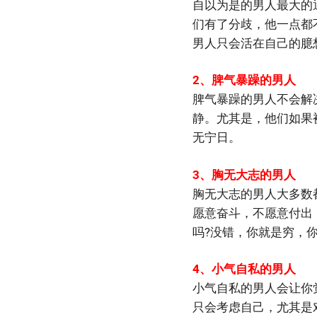
自以为是的男人最大的
们有了分歧，他一点都
男人只会活在自己的臆
2、脾气暴躁的男人
脾气暴躁的男人不会解
静。尤其是，他们如果
无宁日。
3、胸无大志的男人
胸无大志的男人大多数
愿意奋斗，不愿意付出
吗?没错，你就是穷，
4、小气自私的男人
小气自私的男人会让你
只会考虑自己，尤其是