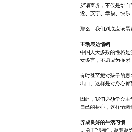
所谓富养，不仅是给自
遂、安宁、幸福、快乐
那么，我们到底应该需
主动表达情绪
中国人大多数的性格是
女多言，不愿成为拖累
有时甚至把对孩子的思
出口。这样是对身心都
因此，我们必须学会主
自己的身心，这样情绪
养成良好的生活习惯
要勇于“浪费”，剩菜