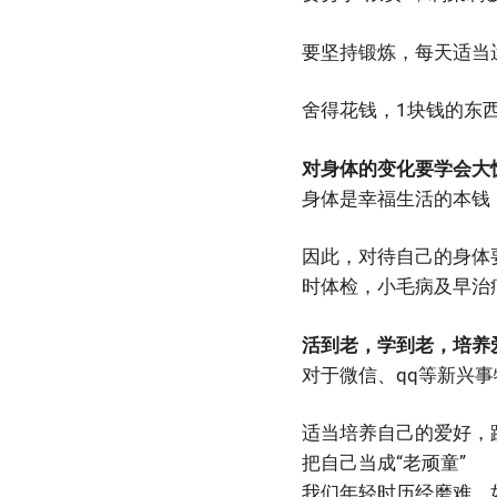
要坚持锻炼，每天适当
舍得花钱，1块钱的东
对身体的变化要学会大
身体是幸福生活的本钱
因此，对待自己的身体
时体检，小毛病及早治
活到老，学到老，培养
对于微信、qq等新兴
适当培养自己的爱好，
把自己当成“老顽童”
我们年轻时历经磨难，