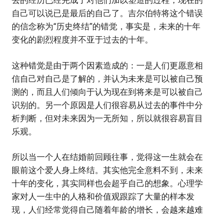
去的经历已经完成了对他们加以塑造的过程，现在的
自己可以说已是最后的自己了。吉尔伯特将这个错误
的信念称为‌‌“历史终结‌‌”的错觉，事实是，未来的十年
变化的剧烈程度并不亚于过去的十年。
这种错觉是由于两个因素造成的：一是人们更愿意相
信自己对自己是了解的，并认为未来是可以被自己预
测的，而且人们倾向于认为现在到将来是可以被自己
识别的。另一个原因是人们很容易从过去的事件中分
析判断，但对未来因为一无所知，所以就很容易盲目
乐观。
所以当一个人在结婚前回顾往事，觉得这一生就会在
眼前这个爱人身上终结。其实他完全意料不到，未来
十年的变化，其实同样也会超乎自己的想象。心理学
家对人一生中的人格和价值观跟踪了大量的样本发
现，人们经常觉得自己随着年龄的增长，会越来越难