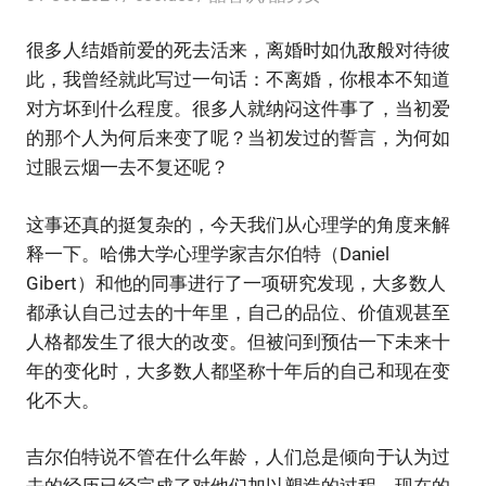
很多人结婚前爱的死去活来，离婚时如仇敌般对待彼
此，我曾经就此写过一句话：不离婚，你根本不知道
对方坏到什么程度。很多人就纳闷这件事了，当初爱
的那个人为何后来变了呢？当初发过的誓言，为何如
过眼云烟一去不复还呢？
这事还真的挺复杂的，今天我们从心理学的角度来解
释一下。哈佛大学心理学家吉尔伯特（Daniel
Gibert）和他的同事进行了一项研究发现，大多数人
都承认自己过去的十年里，自己的品位、价值观甚至
人格都发生了很大的改变。但被问到预估一下未来十
年的变化时，大多数人都坚称十年后的自己和现在变
化不大。
吉尔伯特说不管在什么年龄，人们总是倾向于认为过