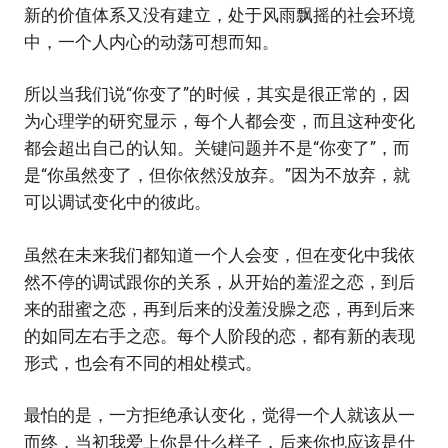
新的价值体系又没有建立，处于风雨飘摇的社会环境
中，一个人内心的动荡可想而知。
所以当我们说‌‌“你变了‌‌”的时候，其实是很正常的，因
为心理学的研究显示，每个人都会变，而且这种变化
都会超出自己的认知。关键问题并不是‌‌“你变了‌‌”，而
是‌‌“你虽然变了，但你依然没放弃。‌‌”因为不放弃，就
可以调试变化中的彼此。
虽然在未来我们都知道一个人会变，但在变化中我依
然不停的调试跟你的关系，从开始的羞涩之恋，到后
来的甜蜜之恋，再到后来的没羞没臊之恋，再到后来
的如同左右手之恋。每个人阶段的恋，都有新的表现
形式，也会有不同的相处模式。
最怕的是，一方拒绝承认变化，觉得一个人就该从一
而终，当初我爱上你是什么样子，后来你也应该是什