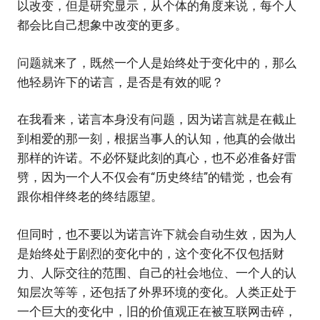
以改变，但是研究显示，从个体的角度来说，每个人
都会比自己想象中改变的更多。
问题就来了，既然一个人是始终处于变化中的，那么
他轻易许下的诺言，是否是有效的呢？
在我看来，诺言本身没有问题，因为诺言就是在截止
到相爱的那一刻，根据当事人的认知，他真的会做出
那样的许诺。不必怀疑此刻的真心，也不必准备好雷
劈，因为一个人不仅会有‌‌“历史终结‌‌”的错觉，也会有
跟你相伴终老的终结愿望。
但同时，也不要以为诺言许下就会自动生效，因为人
是始终处于剧烈的变化中的，这个变化不仅包括财
力、人际交往的范围、自己的社会地位、一个人的认
知层次等等，还包括了外界环境的变化。人类正处于
一个巨大的变化中，旧的价值观正在被互联网击碎，