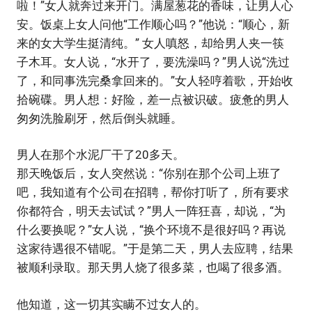
啦！”女人就奔过来开门。满屋葱花的香味，让男人心
安。饭桌上女人问他“工作顺心吗？”他说：“顺心，新
来的女大学生挺清纯。” 女人嗔怒，却给男人夹一筷
子木耳。女人说，“水开了，要洗澡吗？”男人说“洗过
了，和同事洗完桑拿回来的。”女人轻哼着歌，开始收
拾碗碟。男人想：好险，差一点被识破。疲惫的男人
匆匆洗脸刷牙，然后倒头就睡。
男人在那个水泥厂干了20多天。
那天晚饭后，女人突然说：“你别在那个公司上班了
吧，我知道有个公司在招聘，帮你打听了，所有要求
你都符合，明天去试试？”男人一阵狂喜，却说，“为
什么要换呢？”女人说，“换个环境不是很好吗？再说
这家待遇很不错呢。”于是第二天，男人去应聘，结果
被顺利录取。那天男人烧了很多菜，也喝了很多酒。
他知道，这一切其实瞒不过女人的。