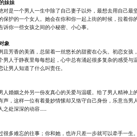
虫的妹妹
绝对是一个男人一生中除了自己妻子以外，最想去用自己最
的保护的一个女人。她会在你和你一起上街的时候，拉着你
告诉你一些女孩之间的小秘密、小心事。
恋对象
冽且芳香的美酒，总留着一丝悠长的甜蜜在心头。初恋女孩
个男人于静夜里每每想起，心中总有涌起很多复杂的感受与
恋让男人知道了什么叫责任。
男人婚姻之外另一份友真心的关爱与温暖。给了男人精神上
有声，这样一位有着曼妙情愫却又恪守自己身份，乐意当男
人之处深深的动容……
过很多难忘的往事；你和她，也许只差一步就可以牵手一生