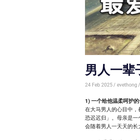
男人一辈
24 Feb 2025
evethong
1) 一个给他温柔呵护
在大马男人的心目中，
恐迟迟归」。母亲是一
会随着男人一天天的长