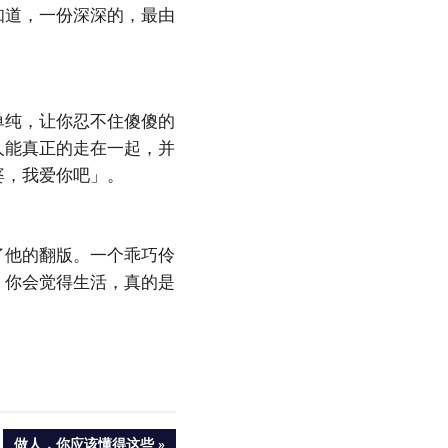
知道，一份深深的，最由
单纯，让你忍不住傻傻的
人能真正的走在一起，并
婆，我爱你吧」。
了他的翻版。一个乖巧伶
，你会觉得生活，真的是
NEXT
做人，你应该懂得这些