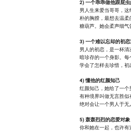
2) 一个乖乖做他跟屁
男人生来爱当哥哥，这
朴的胸膛，最想去温柔
糖葫芦。她会柔声细气
3) 一个难以忘却的初
男人的初恋，是一杯清
暗珍存的一个身影。每
学会了怎样去珍惜，初
4) 懂他的红颜知己
红颜知己，她给了一个
有种境界叫做无言胜似
绝对会让一个男人于无
5) 轰轰烈烈的恋爱对象
你和她在一起，也许有