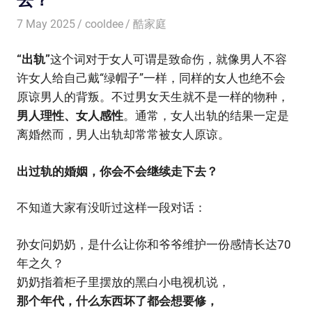
7 May 2025
cooldee
酷家庭
“出轨”
这个词对于女人可谓是致命伤，就像男人不容
许女人给自己戴“绿帽子”一样，同样的女人也绝不会
原谅男人的背叛。不过男女天生就不是一样的物种，
男人理性、女人感性
。通常，女人出轨的结果一定是
离婚然而，男人出轨却常常被女人原谅。
出过轨的婚姻，你会不会继续走下去？
不知道大家有没听过这样一段对话：
孙女问奶奶，是什么让你和爷爷维护一份感情长达70
年之久？
奶奶指着柜子里摆放的黑白小电视机说，
那个年代，什么东西坏了都会想要修，