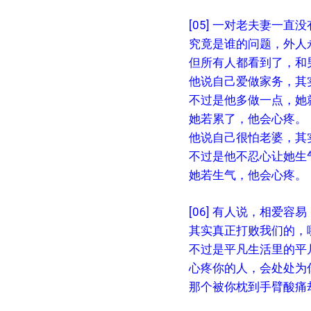
[05] 一对老夫妻一
究竟是谁的问题，外人
但所有人都看到了，和
他说自己爱做家务，其
不过是他多做一点，她
她若累了，他会心疼。
他说自己很怕老婆，其
不过是他不忍心让她生
她若生气，他会心疼。
[06] 有人说，相爱容
其实真正打败我们的，
不过是平凡生活里的平
心疼你的人，会处处为
那个被你枕到手臂酸痛