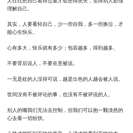
人往往把自己看得过重才会患得患失，觉得别人必须
理解自己。
其实，人要看轻自己，少一些自我，多一些换位，才
能心生快乐。
心有多大，快乐就有多少；包容越多，得到越多。
不要背后说人，不要在意被说。
一无是处的人没得可说，越是出色的人越会被人说。
世间没有不被评论的事，也没有不被评说的人。
别人的嘴我们无法去控制，但我们可以抱一颗淡然的
心去看一切纷扰。