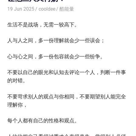
19 Jun 2025
cooldee
酷能量
生活不是战场，无需一较高下。
人与人之间，多一份理解就会少一些误会；
心与心之间，多一份包容就会少一些纷争。
不要以自己的眼光和认知去评论一个人，判断一件事
的对错。
不要苛求别人的观点与你相同，不要期望别人能完全
理解你，
每个人都有自己的性格和观点。