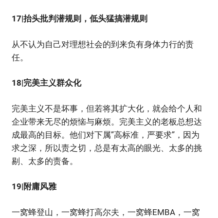
17|抬头批判潜规则，低头猛搞潜规则
从不认为自己对理想社会的到来负有身体力行的责
任。
18|完美主义群众化
完美主义不是坏事，但若将其扩大化，就会给个人和
企业带来无尽的烦恼与麻烦。完美主义的老板总想达
成最高的目标。他们对下属”高标准，严要求”，因为
求之深，所以责之切，总是有太高的眼光、太多的挑
剔、太多的责备。
19|附庸风雅
一窝蜂登山，一窝蜂打高尔夫，一窝蜂EMBA，一窝