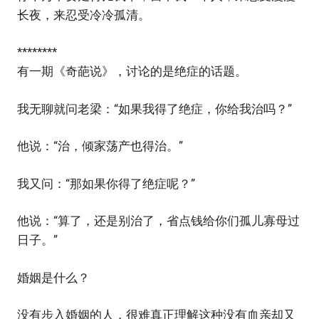
长夜，来忍受冷冷孤清。
********
有一期《奇葩说》，讨论的是绝症的话题。
我无聊就问老梁：“如果我得了绝症，你给我治吗？”
他说：“治，倾家荡产也得治。”
我又问：“那如果你得了绝症呢？”
他说：“算了，还是别治了，省点钱给你们孤儿寡母过
日子。”
婚姻是什么？
没有步入婚姻的人，很难真正理解这种没有血亲却又