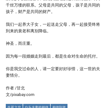
千丝万缕的联系。父母是共同的父母，孩子是共同的
孩子，财产是共同的财产。
我们一起养大子女，一起送走父母，再一起接受终将
到来的衰老和离别降临。
神圣，而庄重。
因为每一段婚姻走到最后，都是生命对生命的托付。
你是我交过命的人，请一定要好好珍惜，这一世的夫
妻情分。
作者 /甘北
文/pixabay.com
生死之交
白头夫妻的相伴
相伴到老