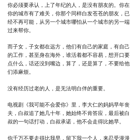
你必须要承认，上了年纪的人，是没有朋友的。你在
你的城市有了难关，你那个同样白发苍苍的朋友，已
经不再可能，从另一个城市哪怕从一个城市的另一端
过来帮你。
而子女，子女都在远方，他们有自己的家庭，有自己
的工作，甚至身在海外，谁活着都不容易，想开口要
点什么，话还没到嘴边，算了，还是算了，不要给他
们添麻烦。
没有经历过老的人，是无法明白伴的重要。
电视剧《我可能不会爱你》里，李大仁的妈妈早年丧
夫，白叔追了她几十年，她始终不肯答应，最后被白
叔的一句话打动，白叔承诺，他不会走得比她早。
你千万不要走得比我早，留下我一个人，来忍受漫漫