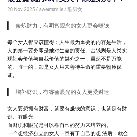
28 Nov 2025
sweetsmile
酷男女
修炼财力，有明智观念的女人更会赚钱
每个女人都应该懂得：人生最为重要的内容是生活，
人的第一要务即是她对生命的责任。金钱则是人类实
现社会价值与自我价值的媒介之一，虽然不是万能
的、唯一的，却是女人用来善待生命的重要物质保
证。
增补财识，有睿智眼光的女人更受财迷
女人要想拥有财富，就要有赚钱的意识，也就是有财
识、有眼光。
而财识和眼光是可以靠自己的努力来培养的。
一个想经济独立的女人一旦有了自己的想 法后，就会