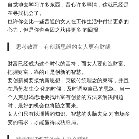
自觉地去学习许多东西，留心许多事情，这就已经是
在寻找机会了。
也许你会比一些普通的女人在工作生活中付出更多的
心力，但是你也会因之获得更多 的回报。
思考致富，有创新思维的女人更有财缘
财富已经成为这个时代的音符，而女人要创造财富、
把握财富，靠的正是创新的智慧。
要创新就要接纳新思想，突破传统理念的束缚，并且
在局势发生变 化的时候，及时调整自己的思路。当一
个人穷思竭虑地要找出富有创意的方法来解决问题
时，最好的机会也将随之而来。
女人们只有以渊博的知识、智慧的头脑去应 对市场多
变的需求，才能赢得成功胜局。