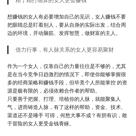
精于精打细算的女人更会赚钱
想赚钱的女人有必要增加自己的见识，女人赚钱不要
把眼睛总是盯着别人，要从自身的实际出发，结合周
边的环境，开动脑筋、发挥智慧，做财富的主人。
借力行事，有人脉关系的女人更容易聚财
作为一个女人，仅靠自己的力量往往是不够的，尤其
是在当今竞争日趋激烈的情况下，即使你能够掌握很
多的经商策略和赚钱手段，但毕竟个人所能掌控 的资
源是极有限的，必须依赖合作者的帮助。
只要善于把握、打理、培植你的人脉，就能聚集人
气，进而铸造人脉，有了这样的帮助，资金、技术、
渠道还不是唾手 可得，何愁大事不成？有胆有识，敢
于冒险的女人更受金钱青睐。