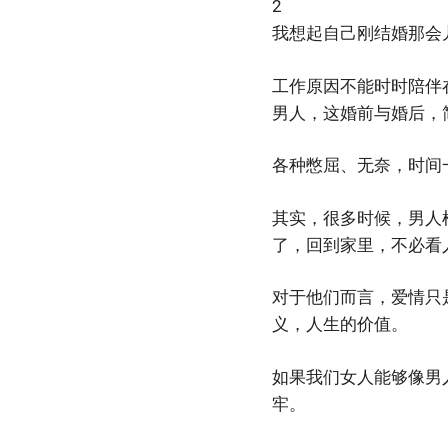
2
我想起自己刚结婚那会
工作原因不能时时陪伴
男人，这婚前与婚后，
各种憋屈、无奈，时间
其实，很多时候，男人
了，回到家里，不必看
对于他们而言，爱情只
义，人生的价值。
如果我们女人能够像男
牢。