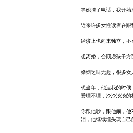
等她挂了电话，我开始
近来许多女性读者在跟我
经济上也向来独立，不
想离婚，会顾虑孩子方
婚姻乏味无趣，很多女
想当年，他追我的时候
爱理不理，冷冷淡淡的
你跟他吵，跟他闹，他
泪，他继续埋头玩自己