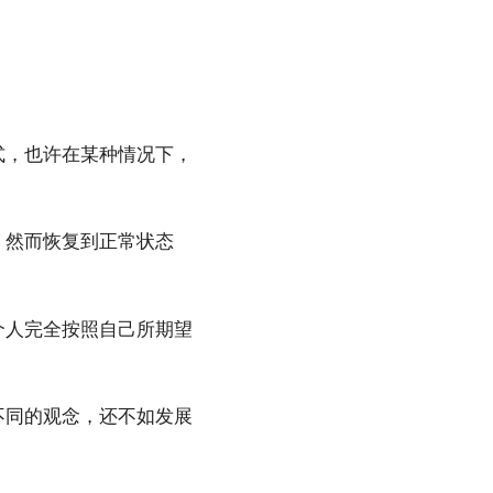
式，也许在某种情况下，
，然而恢复到正常状态
个人完全按照自己所期望
不同的观念，还不如发展