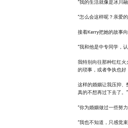
“我的生活就像是冰川融
“怎么会这样呢？亲爱的
接着Kerry把她的故事
“我和他是中专同学，
我特别向往那种红红火
的琐事，或者争执也好
这样的婚姻让我压抑、
真的不想再过下去了。”
“你为婚姻做过一些努
“我也不知道，只感觉束