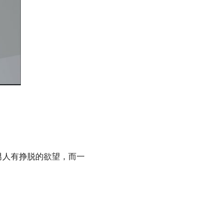
男人有挣脱的欲望，而一