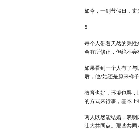
如今，一到节假日，丈
5
每个人带着天然的秉性
会有所修正，但绝不会
如果看到一个人有了与
后，他/她还是原来样
教育也好，环境也罢，
的方式来行事，基本上
两人既然能结婚，表明
壮大共同点。那些共同