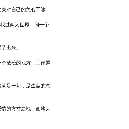
丈夫对自己的关心不够。
跟我过两人世界。同一个
冒了出来。
一个放松的地方，工作累
情就是一切，是生命的意
爱情的方寸之地，画地为