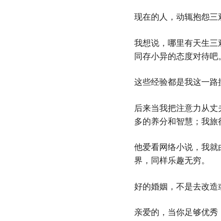
现在的人，动辄抱怨三
我想说，哪里有天生三
同存小异的态度对待吧
这些经验都是我这一路
后来当我把注意力从丈
多的养分和智慧；我旅
他爱看网络小说，我就
界，同样乐趣无穷。
好的婚姻，不是去改造
亲爱的，当你足够优秀