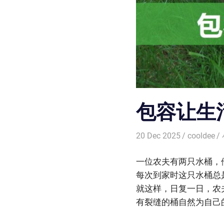
包容让生
20 Dec 2025
cooldee
一位农夫有两只水桶，
每次到家时这只水桶总
就这样，日复一日，农
有裂缝的桶自然为自己