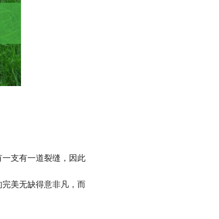
有一支有一道裂缝，因此
的完美无缺得意非凡，而