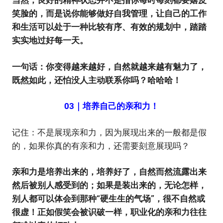
当然，良好的精神状态并不是指你每时每刻都要嬉皮
笑脸的，而是说你能够做好自我管理，让自己的工作
和生活可以处于一种比较有序、有效的规划中，踏踏
实实地过好每一天。
一句话：你变得越来越好，自然就越来越有魅力了，
既然如此，还怕没人主动联系你吗？哈哈哈！
03｜培养自己的亲和力！
记住：不是展现亲和力，因为展现出来的一般都是假
的，如果你真的有亲和力，还需要刻意展现吗？
亲和力是培养出来的，培养好了，自然而然流露出来
然后被别人感受到的；如果是装出来的，无论怎样，
别人都可以体会到那种“硬生生的气场”，很不自然或
很虚！正如假笑会被识破一样，职业化的亲和力往往