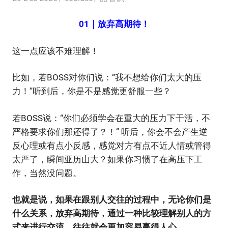
01｜放弃高期待！
这一点应该不难理解！
比如，若BOSS对你们说：“我不想给你们太大的压
力！”听到后，你是不是感觉更舒服一些？
若BOSS说：“你们必须学会在重大的压力下干活，不
严格要求你们那还得了？！” 听后，你会不会产生逆
反心理或有点小反感，感觉对方有点不近人情或管得
太严了，瞬间亚历山大？如果你习惯了在高压下工
作，当然没问题。
也就是说，如果在跟别人交往的过程中，无论你们是
什么关系，放弃高期待，通过一种比较理解别人的方
式来进行交流，往往就会更加容易赢得人心。