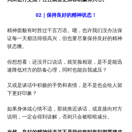
02｜保持良好的精神状态！
精神面貌有时胜过千言万语。嗯，也许我们没办法保
证每一天都活得很高兴，但也要尽量保持良好的精神
状态噢。
你想想看：还没开口说话，就笑脸相迎，是不是能迅
速降低对方的防备心理，同时也能自我减压？
又或是谈话中积极的手势和表情，是不是也会给人留
下更好印象？
如果身体或心情不适，那就推迟谈话，或直接向对方
说明，一定会得到谅解，否则只会被暗暗减分。