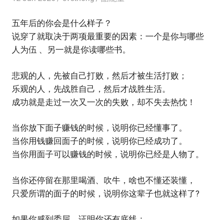
五年后的你会是什么样子？
说穿了就取决于两项最重要的因素：一个是你与哪些
人为伍 、另一就是你读哪些书。
悲观的人，先被自己打败，然后才被生活打败；
乐观的人，先战胜自己，然后才战胜生活。
成功就是走过一次又一次的失败，却不失去热忱！
当你放下面子赚钱的时候，说明你已经懂事了。
当你用钱赚回面子的时候，说明你已经成功了。
当你用面子可以赚钱的时候，说明你已经是人物了。
当你还停留在那里喝酒、吹牛，啥也不懂还装懂，
只爱所谓的面子的时候，说明你这辈子也就这样了?
如果你感到委屈，证明你还有底线；