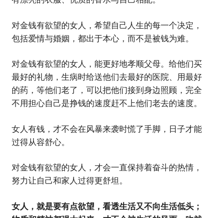
对金钱有欲望的女人，希望自己人生的每一个决定，
包括爱情与婚姻，都出于本心，而不是被钱为难。
对金钱有欲望的女人，能更好地孝顺父母。给他们买
最好的礼物，生病时给送他们去最好的医院、用最好
的药，等他们老了，可以把他们接到身边照顾，完全
不用担心自己是挣钱的速度赶不上他们老去的速度。
女人有钱，才不会在风暴来袭时慌了手脚，日子才能
过得从容舒心。
对金钱有欲望的女人，才会一直保持着奋斗的热情，
努力让自己和家人过得更舒坦。
女人，就是要有点欲望，看透生活又不向生活低头；