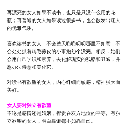
再漂亮的女人如果不读书，也只是只没什么用的花
瓶；再普通的女人如果读过很多书，也会散发出迷人
的优雅气质。
喜欢读书的女人，不会整天唠唠叨叨哪里不如意，不
会处处抓着鸡毛蒜皮的小事抱怨个没完。相反，她们
会用自己学识和素养，去化解现实的残酷和丑陋，并
想办法诗意和美化它。
对读书有欲望的女人，内心纤细而敏感，精神强大而
美好。
女人要对独立有欲望
不论是感情还是婚姻，都贵在双方地位的平等。有独
立欲望的女人，明白靠谁都不如靠自己。