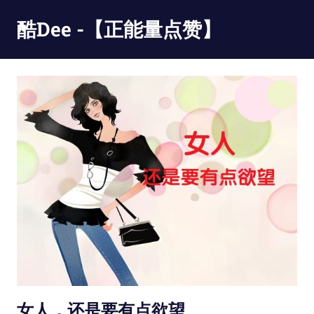
Skip
酷Dee -【正能量点赞】
to
content
没
有
最
酷
只
有
更
酷
女人，还是要有点欲望