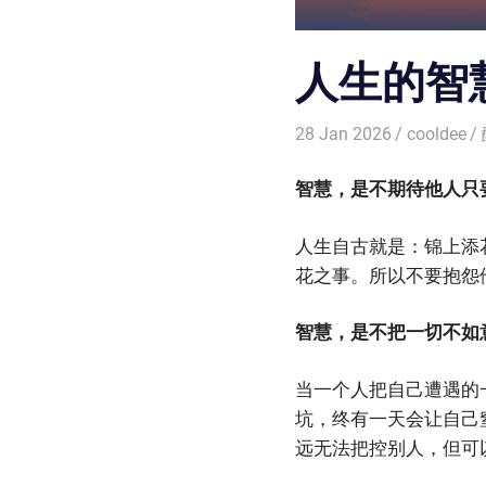
人生的智
28 Jan 2026
cooldee
智慧，是不期待他人只
人生自古就是：锦上添
花之事。所以不要抱怨
智慧，是不把一切不如
当一个人把自己遭遇的
坑，终有一天会让自己
远无法把控别人，但可