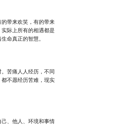
有的带来欢笑，有的带来
。实际上所有的相遇都是
着生命真正的智慧。
对。苦痛人人经历，不同
，都不愿经历苦难，现实
自己、他人、环境和事情