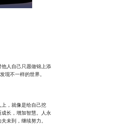
对他人自己只愿做锦上添
会发现不一样的世界。
人上，就像是给自己挖
断成长，增加智慧。人永
功夫未到，继续努力。