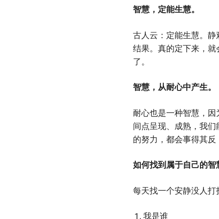
智慧，定能生慧。
古人云：定能生慧。静
结果。真的定下来，就
了。
智慧，从耐心中产生。
耐心也是一种智慧，因
间点呈现、成熟，我们
的努力，都会事得其反
如何找到属于自己的智
每天找一个安静没人打扰
我是谁