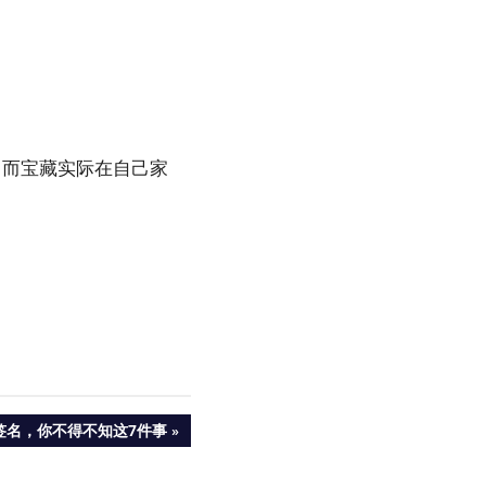
，而宝藏实际在自己家
签名，你不得不知这7件事