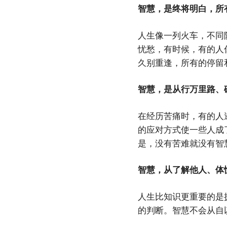
智慧，是终将明白，所
人生像一列火车，不同
忧愁，有时候，有的人
久别重逢，所有的停留
智慧，是从行万里路、
在经历苦痛时，有的人
的应对方式使一些人成
是，没有苦难就没有智
智慧，从了解他人、体
人生比知识更重要的是
的判断。智慧不会从自