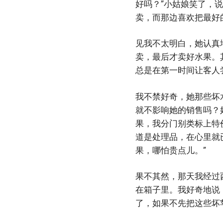
好吗？”小姑娘笑了，
卖，而那边喜欢把最好
见我不太明白，她认真
卖，最后才卖好水果。
总是在第一时间让客人
我不禁好奇，她那些坏
就不影响她的销售吗？
果，我分门别类标上特
道是处理品，在心里就
果，哪怕贵点儿。”
果不其然，那天我经过
在箱子里。我好奇地说
了，如果不先把这些坏