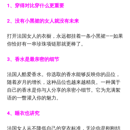
1、穿得对比穿什么更重要
2、没有小黑裙的女人就没有未来
打开法国女人的衣橱，永远都挂着一条小黑裙——如果
你恰好有一串珍珠项链那就更棒了。
3、香水是最亲密的细节
法国人酷爱香水。你选取的香水能够反映你的品位，
随着岁月的增长，这种品位也越来越精良。一种属于
自己的香水是你与人分享的亲密小细节。它为充满絮
语的一瞥灌入你的魅力。
4、睡衣也讲究
法国女人从不降低自己的穿衣标准，无论你是刚刚结