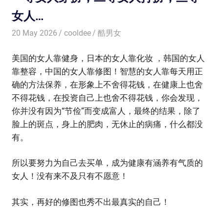
女人…
20 May 2026
cooldee
酷男女
美国的女人靠健身，日本的女人靠化妆 ，韩国的女人
靠整容，中国的女人靠修图！智慧的女人靠每天用正
确的方法保养，在形象上不舍得花钱，在健康上也舍
不得花钱，在投资自己上也舍不得花钱，你会发现，
你并没有因为“节俭”而变成富人，最终的结果，除了
脸上的斑点，身上的肥肉，无休止的病痛，什么都没
有。
所以要努力为自己去买单，成为健康有涵养有气质的
女人！没有来不及只有不愿意！
其实，再好的修图也秀不出最真实的自己！