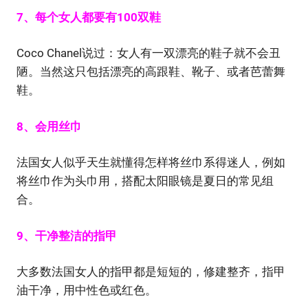
7、每个女人都要有100双鞋
Coco Chanel说过：女人有一双漂亮的鞋子就不会丑
陋。当然这只包括漂亮的高跟鞋、靴子、或者芭蕾舞
鞋。
8、会用丝巾
法国女人似乎天生就懂得怎样将丝巾系得迷人，例如
将丝巾作为头巾用，搭配太阳眼镜是夏日的常见组
合。
9、干净整洁的指甲
大多数法国女人的指甲都是短短的，修建整齐，指甲
油干净，用中性色或红色。