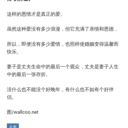
这样的恩情才是真正的爱。
虽然这种爱没有多少浪漫，但它充满了亲情和恩德，
所以，即便没有多少爱情，也照样使婚姻变得温馨而
快乐。
妻子是丈夫生命中的最后一个观众，丈夫是妻子人生
中的最后一张存折。
没什么也不能没个好晚年，有什么也不如有个好伴
侣。
图/wallcoo.net
夫妻