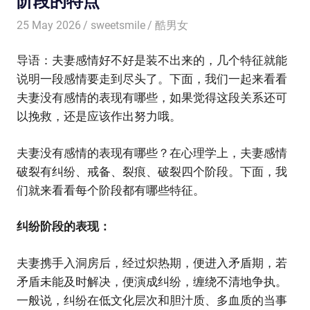
阶段的特点
25 May 2026
sweetsmile
酷男女
导语：夫妻感情好不好是装不出来的，几个特征就能
说明一段感情要走到尽头了。下面，我们一起来看看
夫妻没有感情的表现有哪些，如果觉得这段关系还可
以挽救，还是应该作出努力哦。
夫妻没有感情的表现有哪些？在心理学上，夫妻感情
破裂有纠纷、戒备、裂痕、破裂四个阶段。下面，我
们就来看看每个阶段都有哪些特征。
纠纷阶段的表现：
夫妻携手入洞房后，经过炽热期，便进入矛盾期，若
矛盾未能及时解决，便演成纠纷，缠绕不清地争执。
一般说，纠纷在低文化层次和胆汁质、多血质的当事