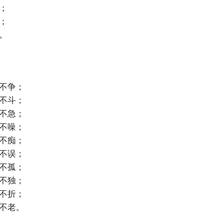
；
；
。
不争；
不斗；
不急；
不噪；
不痴；
不误；
不孤；
不独；
不折；
不老。