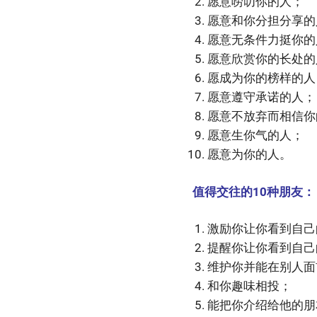
愿意唠叨你的人；
愿意和你分担分享的
愿意无条件力挺你的
愿意欣赏你的长处的
愿成为你的榜样的人
愿意遵守承诺的人；
愿意不放弃而相信你
愿意生你气的人；
愿意为你的人。
值得交往的10种朋友：
激励你让你看到自己
提醒你让你看到自己
维护你并能在别人面
和你趣味相投；
能把你介绍给他的朋