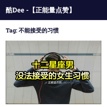
Skip
酷Dee -【正能量点赞】
to
content
没
有
Tag:
不能接受的习惯
最
酷
只
有
更
酷