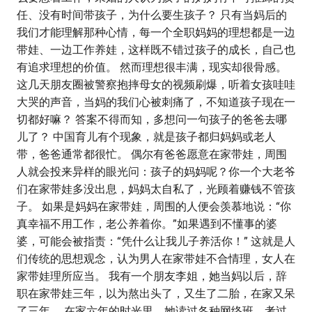
任、没有时间带孩子，为什么要生孩子？ 只有当妈后的
我们才能理解那种心情，每一个全职妈妈的理想都是一边
带娃、一边工作养娃，这样既不错过孩子的成长，自己也
有追求理想的价值。 然而理想很丰满，现实却很骨感。
这几天朋友圈被警察抱摔母女的视频刷爆，听着女孩哇哇
大哭的声音，当妈的我们心被刺痛了，不知道孩子现在一
切都好嘛？ 答案不得而知，多想问一句孩子的爸爸去哪
儿了？ 中国育儿有个现象，就是孩子都归妈妈或老人
带，爸爸通常都很忙。 偶尔有爸爸愿意在家带娃，周围
人就会投来异样的眼光问：孩子的妈妈呢？你一个大老爷
们在家带娃多没出息，妈妈太自私了，光顾着赚钱不管孩
子。 如果是妈妈在家带娃，周围的人便会羡慕地说：“你
真幸福不用工作，老公养着你。”如果遇到不懂事的婆
婆，可能会被指责：“凭什么让我儿子养活你！” 这就是人
们传统的思想观念，认为男人在家带娃不合情理，女人在
家带娃理所应当。 我有一个朋友李姐，她当妈以后，辞
职在家带娃三年，以为熬出头了，又生了二胎，在家又呆
了三年。 在家六年的时光里，她读过各种网络班，考过