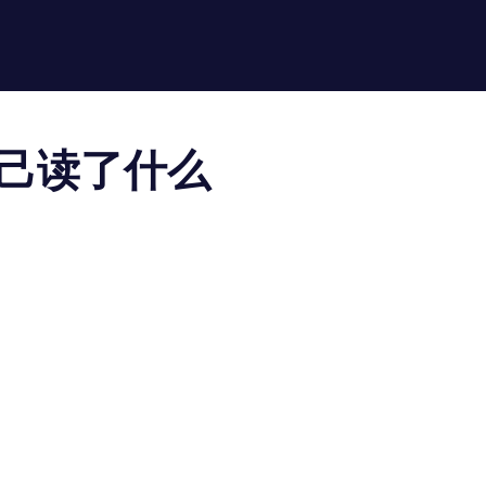
己读了什么