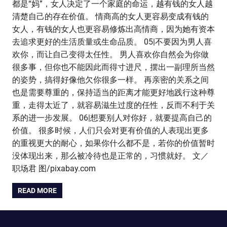
都是“妈”，女人决定了一个家庭的命运，越有钱的女人越
清楚自己的存在价值。 情商高的女人更容易变成有钱的
女人，有钱的女人也更容易修炼出高情商，因为她有资本
去追求更好的生活质量或生命品质。 05|不要因为男人喜
欢你，而让自己变得太任性。 男人喜欢你自然会为你做
很多事，但你也不能因此而得寸进尺，摆出一副理所当然
的姿势，搞得好像他欠你很多一样。 再亲密的关系之间
也是需要尊重的，保持适当的距离才能更好地践行这种尊
重，走得太近了，就容易滋生过度的任性，反而不利于关
系的进一步发展。 06|想要别人对你好，就要提高自己的
价值。 很多时候，人们只会对更有价值的人表现出更多
的重视更大的耐心，如果你什么都不是，若你的价值暂时
没体现出来，那么被冷待也是正常的，习惯就好。 文／
职场君 图/pixabay.com
READ MORE