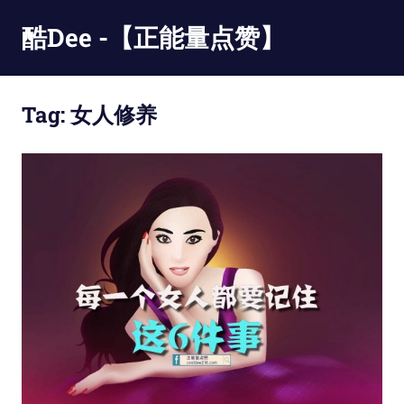
Skip
酷Dee -【正能量点赞】
to
content
没
有
Tag:
女人修养
最
酷
只
有
更
酷