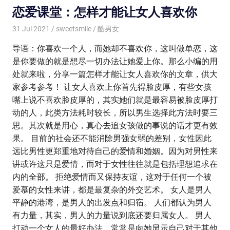
恋爱课堂：怎样才能让女人喜欢你
31 Jul 2021
sweetsmile
酷男女
导语：你喜欢一个人，而她却不喜欢你，这叫做单恋，这
是你要做的就是想尽一切办法让她爱上你。那么小编的用
处就来啦，分享一篇怎样才能让女人喜欢你的文章，供大
家参考参考！ 让女人喜欢上你首先得脸皮厚，有些女孩
嘴上说不喜欢脸皮厚的，其实她们就是最容易被脸皮厚打
动的人，此类方法耗时较长，所以男生选择此方法时要三
思。其次就是用心，真心去追女孩做的事说的话才更有效
果。 目前的社会还不能消除男强女弱的差别，女性因此
远比男性更郑重地对待自己的爱情和婚姻。因为对男性来
讲或许这只是爱情，而对于女性往往就是包括理想追求在
内的全部。 拒绝爱情而又保持友谊，这对于任何一个被
爱慕的女性来讲，都是最复杂的外交艺术。 女人是男人
平静的港湾，是男人的出发点和归宿。 人们都认为男人
有力量，其实，男人的力量说到底还要归属女人。 男人
打动一个女人的最好办法，常常是向她显示自己对于其他