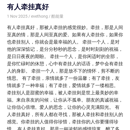
有人牵挂真好
1 Nov 2025
evethong
酷能量
有人牵挂真好，那被人牵挂的感觉很妙。牵挂，那是人间
至真的情，那是人间至真的爱。如果有人牵挂你，如果你
也牵挂别人，你就会是最幸福的人。 牵挂一个人，是对
他的深深惦记，是分分秒秒的思念，是时时刻刻的祝福，
是日日夜夜的期盼。 牵挂一个人，是你闲适时的全部，
是你忙碌时的休憩，心中有牵挂人的话语，梦中会有牵挂
人的身影。 牵挂一个人，那是放不下的情怀，剪不断的
情思。 有了牵挂，亲情就多了一份温馨；有了牵挂，友
情就多了一种幸福；有了牵挂，爱情就多了一缕相思。
牵挂别人是甜蜜的幸福，被人牵挂则是世上最美妙的幸
福。来自亲友的问候，让你从不孤单。朋友的真诚祝福，
让你信心倍增。爱人的思念，让你的心灵充满阳光。 有
人牵挂真好，所有人都在寻找，那被人牵挂和牵挂别人的
感觉。你牵挂的人值得你珍惜，牵挂你的人你要懂得珍
惜。 有人牵挂真好，那是一杯浓郁的感情琼浆，醉了多