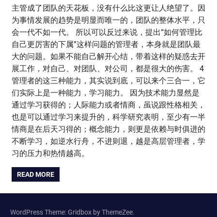
主管成了团队的天花板，没有什么比这更让人绝望了。因
为事情发展的趋势是明显而唯一的，团队的整体水平，只
会一代不如一代。 所以可以反过来说，提出“如何管理比
自己更厉害的下属”这样问题的管理者，本身就是团队最
大的问题。如果不能自己解开心结，带着这样的疑惑去开
展工作，对自己、对团队、对公司，都是很大的伤害。 4
管理者的这三种能力，其实说到底，可以来个三合一，它
们实际上是一种能力，学习能力。 因为技术能力显然是
通过学习获得的；人际能力或者情商，虽说跟性格相关，
也是可以通过学习来提升的，科学研究表明，至少有一半
情商是在后天习得的；概念能力，则更是依赖与时俱进的
不断学习，如逆水行舟，不进则退，越是高层管理者，学
习的压力和热情越高。
READ MORE
WordPress Theme: Gridbox by ThemeZee.