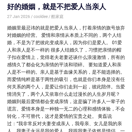
好的婚姻，就是不把爱人当亲人
27 Jan 2026
cooldee
酷家庭
婚姻里最忌讳的就是把爱人当亲人，打着亲情的旗号放弃
对婚姻的经营。 爱情和亲情从本质上不同的，两个人结
婚，不是为了把彼此变成亲人，因为你们是爱人。 01爱
人和亲人是不一样的 很多人结婚久了，习惯把亲情的帽
子扣在爱情上，觉得老夫老妻还谈什么浪漫激情，所有的
感情久了都会化为亲情的平淡和琐碎。 要知道爱人和亲
人是不一样的。亲人是基于血缘关系的，是不能选择的。
而爱情纯粹是基于两性的吸引，也就是你们本身是没有任
何关系的两个人，是爱让你们走到一起，彼此陪伴。当爱
情消失了，两个人又依靠什么走过漫长的人生岁月呢？
婚姻到最后爱情都会变成亲情，这是骗了许多人一辈子的
谎言。爱情本身是一种独一无二的心理和感情体验，不会
转化，不可替代，这才是爱情的宝贵之处。 黄磊说
过：“我非常反对夫妻变成亲人，我母亲、女儿是我的亲
人，我妻子永远是我的爱人。我跟我妻子依然是情侣，一