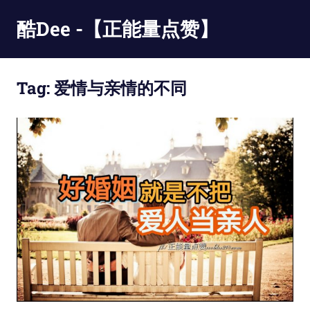
Skip
酷Dee -【正能量点赞】
to
content
没
有
Tag:
爱情与亲情的不同
最
酷
只
有
更
酷