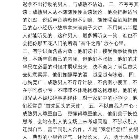
迟拿不出行动的男人，与成熟不沾边。 二、不夸夸其
谈：成熟男人从不随随便便高谈阔论，他会把握适当
的沉默，说话声音清晰但不乱嚷。随便喝点酒就把自
己的点小经历小故事拿来满桌子大讲，不用喇叭半屋
人都能听见的，这种男人，最多博听众一笑，谁也不
会把你那五花八门的所谓 “奋斗之路” 放在心里。
三、有学识而含蓄内敛：他们读书，接受新事物新信
息，不断丰富自己的内涵。但他们不张扬，他们的才
华只在必需的时候才展现出来，决不会为了满足虚荣
去刻意卖弄。他们如醇厚的酒，越品越有味道。 四、
心胸宽广：成熟男人不斤斤计较，不贪图小便宜，不
在乎吃点小亏，不喋喋不休地抱怨这抱怨那。他们的
眼光从不被琐碎事务绊住，对于家庭中的小争吵，他
们经常是 “首先回头的天使”。 五、不以自我为中心：
成熟男人尊重自己，更懂得尊重他人。他们善于换位
思考，会站在别人的立场上来考虑问题，不强求别人
迁就自己，善于同别人合作。凡是 “我怎样怎样” 的男
人，典型的小皇帝脾气，还没长大。 六、勇于承认错