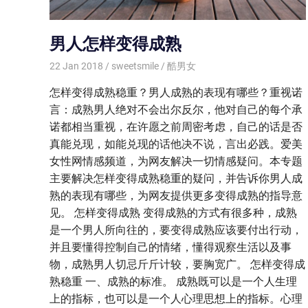
男人怎样变得成熟
22 Jan 2018
sweetsmile
酷男女
怎样变得成熟稳重？男人成熟的表现有哪些？重视诺
言：成熟男人绝对不会出尔反尔，他对自己的每个承
诺都相当重视，在许愿之前周密考虑，自己的话是否
真能兑现，如能兑现的话他决不说，言出必践。爱美
女性网情感频道，为网友解决一切情感疑问。本专题
主要解决怎样变得成熟稳重的疑问，并告诉你男人成
熟的表现有哪些，为网友提供更多变得成熟的指导意
见。 怎样变得成熟 变得成熟的方式有很多种，成熟
是一个男人所向往的，要变得成熟应该要付出行动，
并且要懂得控制自己的情绪，懂得观察生活以及事
物，成熟男人切忌斤斤计较，要胸宽广。 怎样变得成
熟稳重 一、成熟的标准。 成熟既可以是一个人生理
上的指标，也可以是一个人心理思想上的指标。心理