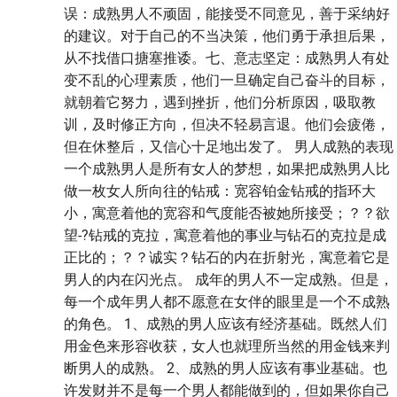
误：成熟男人不顽固，能接受不同意见，善于采纳好
的建议。对于自己的不当决策，他们勇于承担后果，
从不找借口搪塞推诿。七、意志坚定：成熟男人有处
变不乱的心理素质，他们一旦确定自己奋斗的目标，
就朝着它努力，遇到挫折，他们分析原因，吸取教
训，及时修正方向，但决不轻易言退。他们会疲倦，
但在休整后，又信心十足地出发了。 男人成熟的表现
一个成熟男人是所有女人的梦想，如果把成熟男人比
做一枚女人所向往的钻戒：宽容铂金钻戒的指环大
小，寓意着他的宽容和气度能否被她所接受；？？欲
望-?钻戒的克拉，寓意着他的事业与钻石的克拉是成
正比的；？？诚实？钻石的内在折射光，寓意着它是
男人的内在闪光点。 成年的男人不一定成熟。但是，
每一个成年男人都不愿意在女伴的眼里是一个不成熟
的角色。 1、成熟的男人应该有经济基础。既然人们
用金色来形容收获，女人也就理所当然的用金钱来判
断男人的成熟。 2、成熟的男人应该有事业基础。也
许发财并不是每一个男人都能做到的，但如果你自己