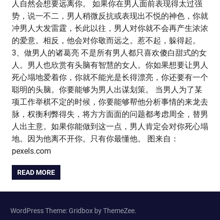
人自然会想要远离你。 如果你在男人面前表现得太过强
势，说一不二，男人稍微反抗或表现出不悦的神色，你就
冲男人大发雷霆，长此以往，男人对你就不会再产生浓浓
的爱意。相反，他会对你敬而远之。惹不起，躲得起。
3、做男人的诸葛亮 不是所有男人都只喜欢傻白甜式的女
人。男人也欣赏有头脑有智慧的女人。你如果想要让男人
死心塌地爱着你，你就不能光是长得漂亮，你还要有一个
聪明的头脑。你要能够为男人出谋划策。 当男人为了某
项工作举棋不定的时候，你要能够帮他分析事情的来龙去
脉，权衡利弊得失，将方方面面的问题都考虑周全，替男
人出主意。如果你能做到这一点，男人肯定会对你死心塌
地。因为他离不开你。只有你最懂他。 图来自：
pexels.com
READ MORE
WordPress Theme: Gridbox by ThemeZee.