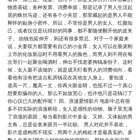
物质基础；各种发票、消费单据，那是记录了男人生活起
居的蛛丝马迹；还有各个小夹层，那里藏起的是男人不能
释怀的贴身小密件。所以，不管你是男人的女人、红颜知
己，或者仅仅是玩得好的同事，都不要随便翻开他的皮夹
子。 由钱包延伸开，则还有很多禁忌。对于一个家庭来
说，夫妻双方都需要有自己的小金库，女人可以在垂涎刚
上市的化妆新品时不用看男人的脸色，而男人则不用在每
次哥们一起聚会喝酒时，伸出手找老婆掏钱凑份子。这时
候，女人最不该做的，就是成天盯着男人的消费动向，看
看他有没有把这点私房钱花在其他女人身上。 要知道，
道高一尺，魔高一丈，你再火眼金睛，也抵不过一个真心
想要欺骗你的人。那么不如放宽心，也许他只是花钱订了
你心仪已久的配件呢！ 四、浪漫爱情影片 电影中总有很
多不切实际的浪漫桥段，女人是感性的动物。脑子里充满
了浪漫的基因，每当看到影片中多金、又帅、又体贴的男
主角，总是会拿来跟另一半比较。 男人对此并不喜欢，
影片是虚构而不现实，而两个人的相处才是最真实的。多