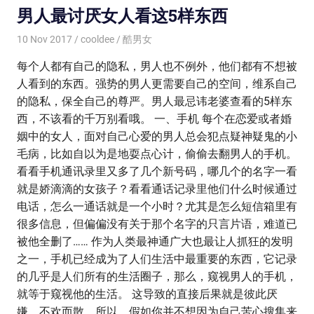
男人最讨厌女人看这5样东西
10 Nov 2017
cooldee
酷男女
每个人都有自己的隐私，男人也不例外，他们都有不想被
人看到的东西。强势的男人更需要自己的空间，维系自己
的隐私，保全自己的尊严。男人最忌讳老婆查看的5样东
西，不该看的千万别看哦。 一、手机 每个在恋爱或者婚
姻中的女人，面对自己心爱的男人总会犯点疑神疑鬼的小
毛病，比如自以为是地耍点心计，偷偷去翻男人的手机。
看看手机通讯录里又多了几个新号码，哪几个的名字一看
就是娇滴滴的女孩子？看看通话记录里他们什么时候通过
电话，怎么一通话就是一个小时？尤其是怎么短信箱里有
很多信息，但偏偏没有关于那个名字的只言片语，难道已
被他全删了…… 作为人类最神通广大也最让人抓狂的发明
之一，手机已经成为了人们生活中最重要的东西，它记录
的几乎是人们所有的生活圈子，那么，窥视男人的手机，
就等于窥视他的生活。 这导致的直接后果就是彼此厌
嫌，不欢而散。所以，假如你并不想因为自己苦心搜集来