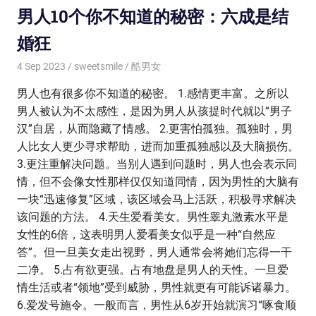
男人10个你不知道的秘密：六成是结
婚狂
4 Sep 2023
sweetsmile
酷男女
男人也有很多你不知道的秘密。 1.感情更丰富。之所以
男人被认为不太感性，是因为男人从孩提时代就以“男子
汉”自居，从而隐藏了情感。 2.更害怕孤独。孤独时，男
人比女人更少寻求帮助，进而加重孤独感以及大脑损伤。
3.更注重解决问题。当别人遇到问题时，男人也会表示同
情，但不会像女性那样仅仅知道同情，因为男性的大脑有
一块“迅速修复”区域，该区域会马上活跃，积极寻求解决
该问题的方法。 4.天生爱看美女。男性睾丸激素水平是
女性的6倍，这表明男人爱看美女似乎是一种“自然应
答”。但一旦美女走出视野，男人通常会将她们忘得一干
二净。 5.占有欲更强。占有地盘是男人的天性。一旦爱
情生活或者“领地”受到威胁，男性就更有可能诉诸暴力。
6.爱发号施令。一般而言，男性从6岁开始就演习“啄食顺