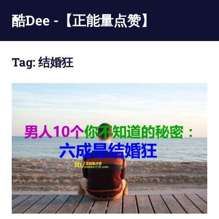
Skip
酷Dee -【正能量点赞】
to
content
没
有
Tag:
结婚狂
最
酷
只
有
更
酷