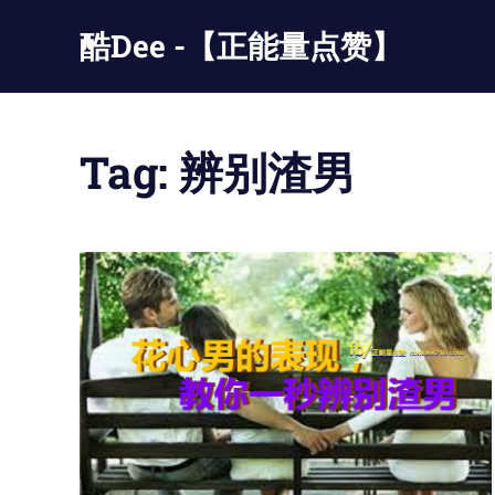
Skip
酷Dee -【正能量点赞】
to
content
没
有
最
Tag:
辨别渣男
酷
只
有
更
酷