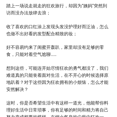
踏上一场说走就走的狂欢旅行，却因为“姨妈”突然到
访而没办法放肆去浪；
收了喜欢的口红涂上发现头发没护理好而泛油，怎么
也做不出好看的发型配合精致的妆；
好不容易约来了闺蜜开轰趴，家里却没有足够的零
食，只能对着空气尬聊……
想到这些，可能连开始尽情狂欢的勇气都没了，我们
难道真的只能丧着面对生活，在不开心的时候选择原
地趴着？对于这些因为狂欢拥有的小烦恼，怎么才能
安然解决？
这时，你是否希望生活中有这样一道光，他能帮你料
理好生活中日常琐事，你有足够的时间和精力将自己