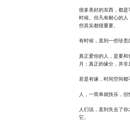
很多美好的东西，都是
时候。但凡有耐心的人
些其实都很重要。
有时候，直到一些珍贵
真正爱你的人，是要和
月；真正的缘分，并非
若是有缘，时间空间都
人，一简单就快乐，但
人们说，直到失去了你
它。