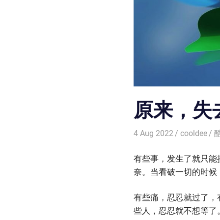
原来，失
4 Aug 2022
cooldee
有些事，发生了就只能
奈。当看破一切的时候
有些痛，忍忍就过了，
些人，忍忍就不想等了