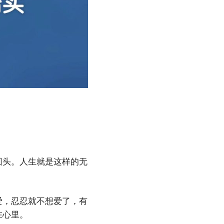
回头。人生就是这样的无
爱，忍忍就不想爱了，有
在心里。