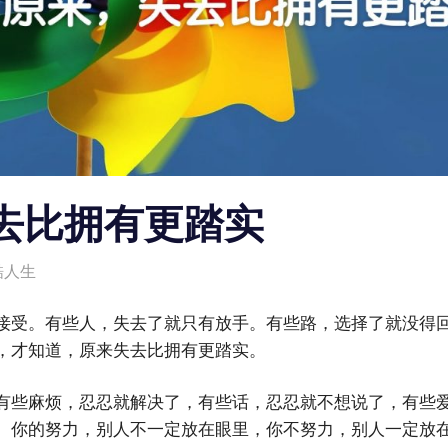
去比拥有更踏实
酷人生
接受。有些人，失去了就只有放手。有些路，选择了就没得
，才知道，原来失去比拥有更踏实。
有些麻烦，忍忍就解决了，有些话，忍忍就不想说了，有些
。你的努力，别人不一定放在眼里，你不努力，别人一定放