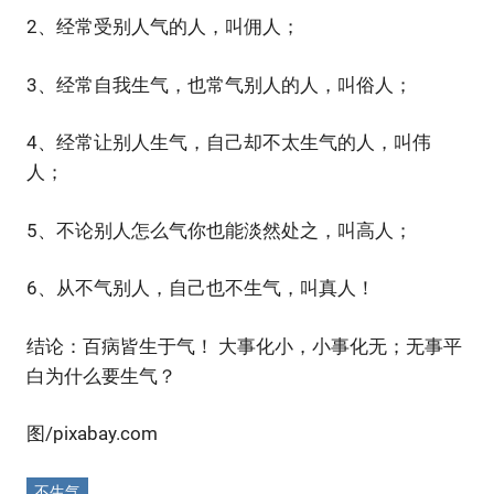
2、经常受别人气的人，叫佣人；
3、经常自我生气，也常气别人的人，叫俗人；
4、经常让别人生气，自己却不太生气的人，叫伟
人；
5、不论别人怎么气你也能淡然处之，叫高人；
6、从不气别人，自己也不生气，叫真人！
结论：百病皆生于气！ 大事化小，小事化无；无事平
白为什么要生气？
图/pixabay.com
不生气