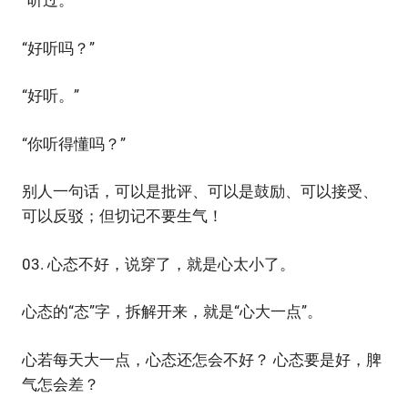
“听过。”
“好听吗？”
“好听。”
“你听得懂吗？”
别人一句话，可以是批评、可以是鼓励、可以接受、
可以反驳；但切记不要生气！
03. 心态不好，说穿了，就是心太小了。
心态的“态”字，拆解开来，就是“心大一点”。
心若每天大一点，心态还怎会不好？ 心态要是好，脾
气怎会差？