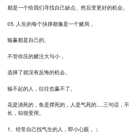
都是一个给我们寻找自己缺点、然后变更好的机会。
05. 人生的每个抉择都像是一个赌局，
输赢都是自己的。
不管你压的赌注大与小，
选择了就没有反悔的机会。
输不起的人，往往也赢不了。
花是浇死的，鱼是撑死的，人是气死的……三句话，不
长，却很受用。
1、经常自己找气生的人，即小心眼，；