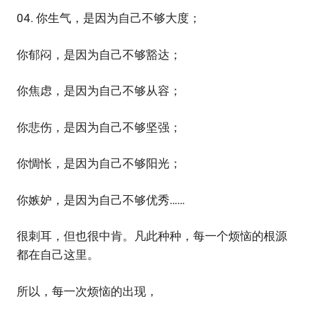
04. 你生气，是因为自己不够大度；
你郁闷，是因为自己不够豁达；
你焦虑，是因为自己不够从容；
你悲伤，是因为自己不够坚强；
你惆怅，是因为自己不够阳光；
你嫉妒，是因为自己不够优秀……
很刺耳，但也很中肯。凡此种种，每一个烦恼的根源
都在自己这里。
所以，每一次烦恼的出现，