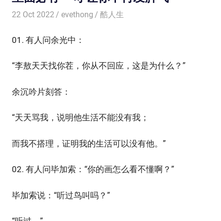
22 Oct 2022
evethong
酷人生
01. 有人问余光中：
“李敖天天找你茬，你从不回应，这是为什么？”
余沉吟片刻答：
“天天骂我，说明他生活不能没有我；
而我不搭理，证明我的生活可以没有他。”
02. 有人问毕加索：“你的画怎么看不懂啊？”
毕加索说：“听过鸟叫吗？”