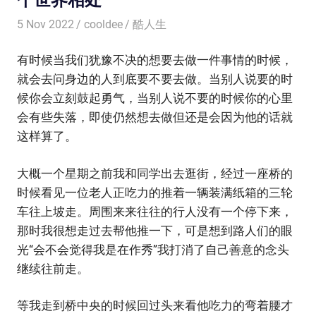
5 Nov 2022
cooldee
酷人生
有时候当我们犹豫不决的想要去做一件事情的时候，
就会去问身边的人到底要不要去做。当别人说要的时
候你会立刻鼓起勇气，当别人说不要的时候你的心里
会有些失落，即使仍然想去做但还是会因为他的话就
这样算了。
大概一个星期之前我和同学出去逛街，经过一座桥的
时候看见一位老人正吃力的推着一辆装满纸箱的三轮
车往上坡走。周围来来往往的行人没有一个停下来，
那时我很想走过去帮他推一下，可是想到路人们的眼
光“会不会觉得我是在作秀”我打消了自己善意的念头
继续往前走。
等我走到桥中央的时候回过头来看他吃力的弯着腰才